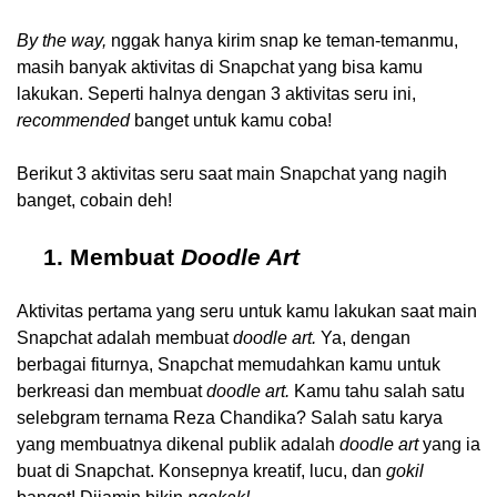
By the way,
 nggak hanya kirim snap ke teman-temanmu, 
masih banyak aktivitas di Snapchat yang bisa kamu 
lakukan. Seperti halnya dengan 3 aktivitas seru ini, 
recommended 
banget untuk kamu coba! 
Berikut 3 aktivitas seru saat main Snapchat yang nagih 
banget, cobain deh!
Membuat 
Doodle Art
Aktivitas pertama yang seru untuk kamu lakukan saat main 
Snapchat adalah membuat
 doodle art.
 Ya, dengan 
berbagai fiturnya, Snapchat memudahkan kamu untuk 
berkreasi dan membuat 
doodle art.
 Kamu tahu salah satu 
selebgram ternama Reza Chandika? Salah satu karya 
yang membuatnya dikenal publik adalah 
doodle art
 yang ia 
buat di Snapchat. Konsepnya kreatif, lucu, dan 
gokil