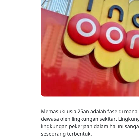
Memasuki usia 25an adalah fase di mana 
dewasa oleh lingkungan sekitar. Lingkun
lingkungan pekerjaan dalam hal ini sang
seseorang terbentuk.