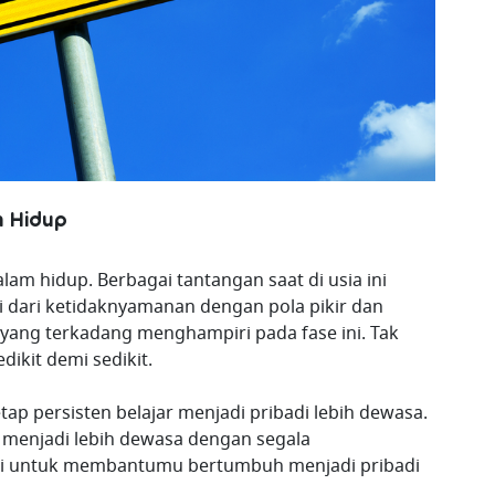
m Hidup
am hidup. Berbagai tantangan saat di usia ini
 dari ketidaknyamanan dengan pola pikir dan
s yang terkadang menghampiri pada fase ini. Tak
ikit demi sedikit.
ap persisten belajar menjadi pribadi lebih dewasa.
menjadi lebih dewasa dengan segala
 ini untuk membantumu bertumbuh menjadi pribadi