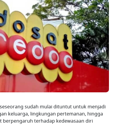
seseorang sudah mulai dituntut untuk menjadi
gan keluarga, lingkungan pertemanan, hingga
at berpengaruh terhadap kedewasaan diri