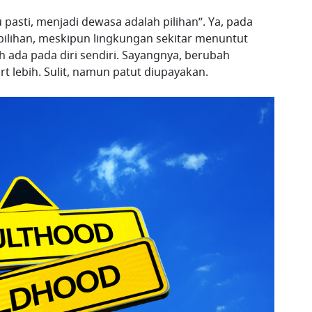
asti, menjadi dewasa adalah pilihan”. Ya, pada
ilihan, meskipun lingkungan sekitar menuntut
ada pada diri sendiri. Sayangnya, berubah
t lebih. Sulit, namun patut diupayakan.