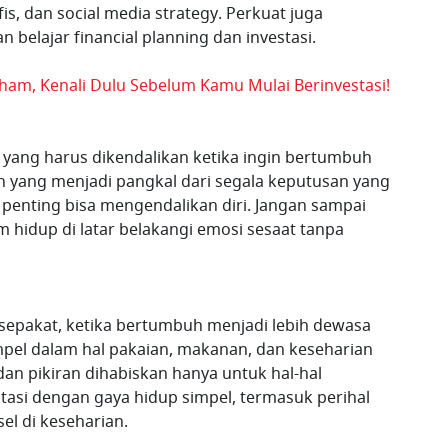
is, dan social media strategy. Perkuat juga
belajar financial planning dan investasi.
aham, Kenali Dulu Sebelum Kamu Mulai Berinvestasi!
g yang harus dikendalikan ketika ingin bertumbuh
ah yang menjadi pangkal dari segala keputusan yang
 penting bisa mengendalikan diri. Jangan sampai
 hidup di latar belakangi emosi sesaat tanpa
sepakat, ketika bertumbuh menjadi lebih dewasa
impel dalam hal pakaian, makanan, dan keseharian
 dan pikiran dihabiskan hanya untuk hal-hal
tasi dengan gaya hidup simpel, termasuk perihal
el di keseharian.