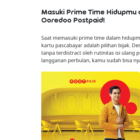
Masuki Prime Time Hidupmu 
Ooredoo Postpaid!
Saat memasuki prime time dalam hidupm
kartu pascabayar adalah pilihan bijak. 
tanpa terdistract oleh rutinitas isi ulang
langganan perbulan, kamu sudah bisa ny