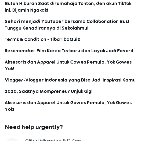
Butuh Hiburan Saat dirumahaja Tonton, deh akun TikTok
ini, Dijamin Ngakak!
Sehari menjadi YouTuber bersama Collabonation Bus!
Tunggu Kehadirannya di Sekolahmu!
Terms & Condition - TibaTibaQuiz
Rekomendasi Film Korea Terbaru dan Layak Jadi Favorit
Aksesoris dan Apparel Untuk Gowes Pemula, Yok Gowes
Yok!
Vlogger-Vlogger Indonesia yang Bisa Jadi Inspirasi Kamu
2020, Saatnya Mompreneur Unjuk Gigi
Aksesoris dan Apparel Untuk Gowes Pemula, Yok Gowes
Yok!
Need help urgently?