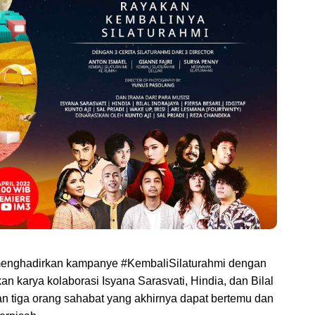
enghadirkan kampanye #KembaliSilaturahmi dengan 
n karya kolaborasi Isyana Sarasvati, Hindia, dan Bilal 
n tiga orang sahabat yang akhirnya dapat bertemu dan 