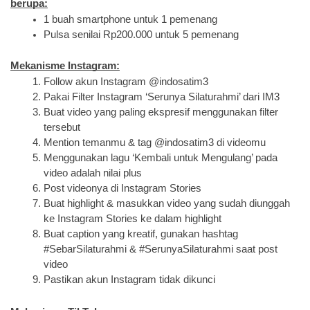
berupa:
1 buah smartphone untuk 1 pemenang
Pulsa senilai Rp200.000 untuk 5 pemenang
Mekanisme Instagram:
Follow akun Instagram @indosatim3
Pakai Filter Instagram ‘Serunya Silaturahmi’ dari IM3
Buat video yang paling ekspresif menggunakan filter 
tersebut
Mention temanmu & tag @indosatim3 di videomu
Menggunakan lagu ‘Kembali untuk Mengulang’ pada 
video adalah nilai plus
Post videonya di Instagram Stories
Buat highlight & masukkan video yang sudah diunggah 
ke Instagram Stories ke dalam highlight
Buat caption yang kreatif, gunakan hashtag 
#SebarSilaturahmi & #SerunyaSilaturahmi saat post 
video
Pastikan akun Instagram tidak dikunci