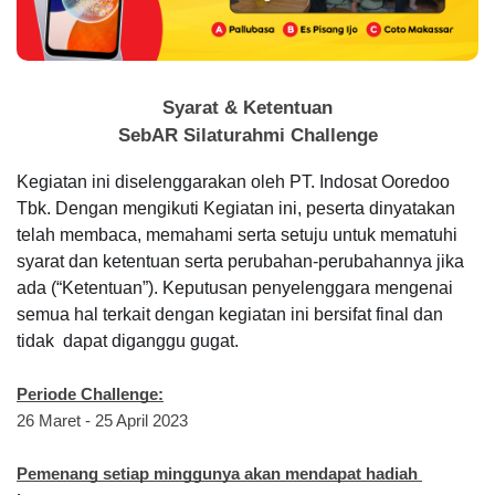
Syarat & Ketentuan
SebAR Silaturahmi Challenge
Kegiatan ini diselenggarakan oleh PT. Indosat Ooredoo 
Tbk. Dengan mengikuti Kegiatan ini, peserta dinyatakan 
telah membaca, memahami serta setuju untuk mematuhi 
syarat dan ketentuan serta perubahan-perubahannya jika 
ada (“Ketentuan”). Keputusan penyelenggara mengenai 
semua hal terkait dengan kegiatan ini bersifat final dan 
tidak  dapat diganggu gugat.
Periode Challenge:
26 Maret - 25 April 2023
Pemenang setiap minggunya akan mendapat hadiah 