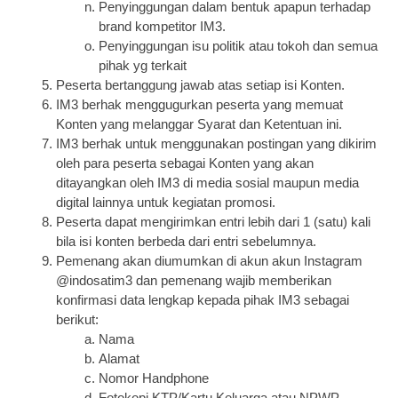
Penyinggungan dalam bentuk apapun terhadap 
brand kompetitor IM3.
Penyinggungan isu politik atau tokoh dan semua 
pihak yg terkait
Peserta bertanggung jawab atas setiap isi Konten.
IM3 berhak menggugurkan peserta yang memuat 
Konten yang melanggar Syarat dan Ketentuan ini.
IM3 berhak untuk menggunakan postingan yang dikirim 
oleh para peserta sebagai Konten yang akan 
ditayangkan oleh IM3 di media sosial maupun media 
digital lainnya untuk kegiatan promosi.
Peserta dapat mengirimkan entri lebih dari 1 (satu) kali 
bila isi konten berbeda dari entri sebelumnya.
Pemenang akan diumumkan di akun akun Instagram 
@indosatim3 dan pemenang wajib memberikan 
konfirmasi data lengkap kepada pihak IM3 sebagai 
berikut:
Nama
Alamat
Nomor Handphone