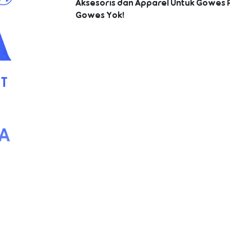
Aksesoris dan Apparel Untuk Gowes 
Gowes Yok!