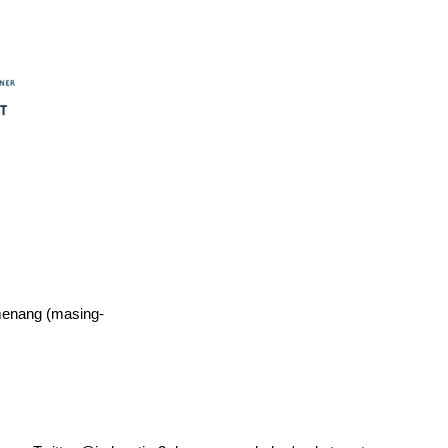
emenang (masing-