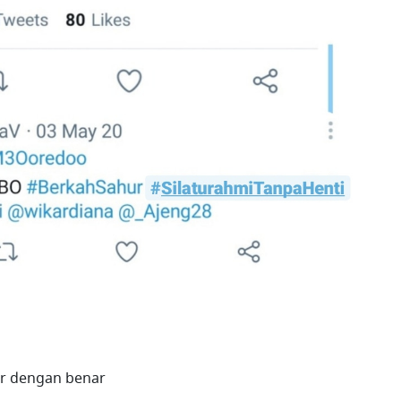
r dengan benar