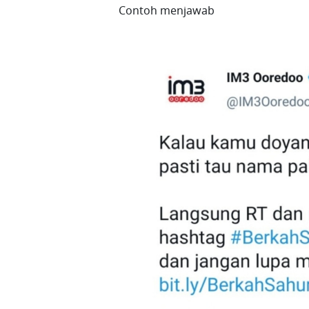
Contoh menjawab