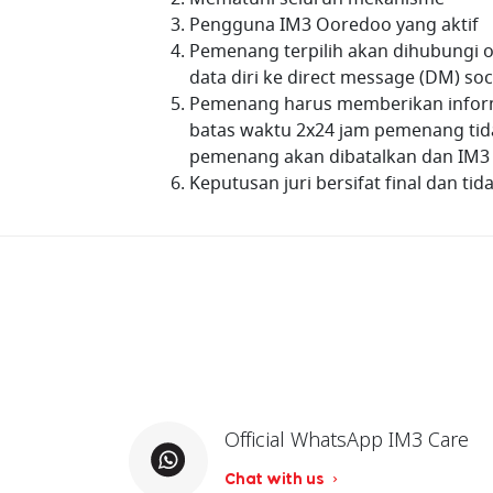
Pengguna IM3 Ooredoo yang aktif
Pemenang terpilih akan dihubungi 
data diri ke direct message (DM) s
Pemenang harus memberikan informas
batas waktu 2x24 jam pemenang tid
pemenang akan dibatalkan dan IM3
Keputusan juri bersifat final dan ti
Official WhatsApp IM3 Care
Chat with us