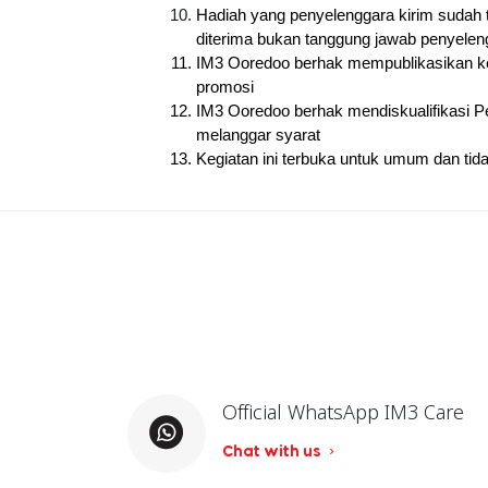
Hadiah yang penyelenggara kirim sudah t
diterima bukan tanggung jawab penyelen
IM3 Ooredoo berhak mempublikasikan ke
promosi
IM3 Ooredoo berhak mendiskualifikasi 
melanggar syarat
Kegiatan ini terbuka untuk umum dan tida
Official WhatsApp IM3 Care
Chat with us