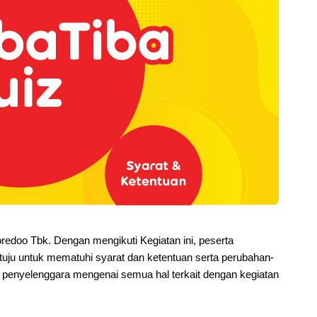
oredoo Tbk. Dengan mengikuti Kegiatan ini, peserta 
uju untuk mematuhi syarat dan ketentuan serta perubahan-
 penyelenggara mengenai semua hal terkait dengan kegiatan 