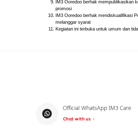
IM3 Ooredoo berhak mempublikasikan ke
promosi
IM3 Ooredoo berhak mendiskualifikasi 
melanggar syarat
Kegiatan ini terbuka untuk umum dan tida
Official WhatsApp IM3 Care
Chat with us