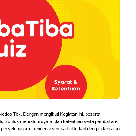
oredoo Tbk. Dengan mengikuti Kegiatan ini, peserta 
uju untuk mematuhi syarat dan ketentuan serta perubahan-
 penyelenggara mengenai semua hal terkait dengan kegiatan 