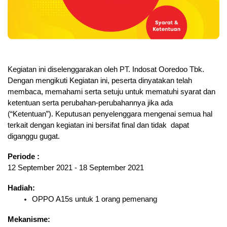
Kegiatan ini diselenggarakan oleh PT. Indosat Ooredoo Tbk. 
Dengan mengikuti Kegiatan ini, peserta dinyatakan telah 
membaca, memahami serta setuju untuk mematuhi syarat dan 
ketentuan serta perubahan-perubahannya jika ada 
(“Ketentuan”). Keputusan penyelenggara mengenai semua hal 
terkait dengan kegiatan ini bersifat final dan tidak  dapat 
diganggu gugat.
Periode :
12 September 2021 - 18 September 2021
Hadiah:
OPPO A15s untuk 1 orang pemenang
Mekanisme: