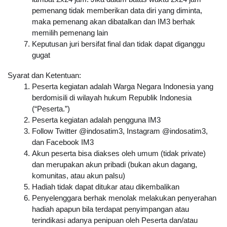
pemenang tidak memberikan data diri yang diminta, 
maka pemenang akan dibatalkan dan IM3 berhak 
memilih pemenang lain
Keputusan juri bersifat final dan tidak dapat diganggu 
gugat
Syarat dan Ketentuan:
Peserta kegiatan adalah Warga Negara Indonesia yang 
berdomisili di wilayah hukum Republik Indonesia 
(“Peserta.”)
Peserta kegiatan adalah pengguna IM3
Follow Twitter @indosatim3, Instagram @indosatim3, 
dan Facebook IM3
Akun peserta bisa diakses oleh umum (tidak private) 
dan merupakan akun pribadi (bukan akun dagang, 
komunitas, atau akun palsu)
Hadiah tidak dapat ditukar atau dikembalikan
Penyelenggara berhak menolak melakukan penyerahan 
hadiah apapun bila terdapat penyimpangan atau 
terindikasi adanya penipuan oleh Peserta dan/atau 