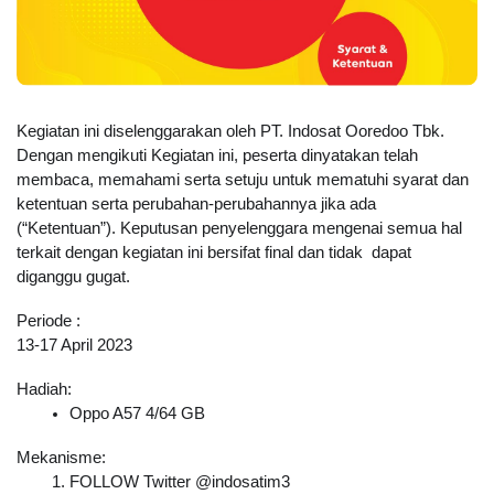
Kegiatan ini diselenggarakan oleh PT. Indosat Ooredoo Tbk. 
Dengan mengikuti Kegiatan ini, peserta dinyatakan telah 
membaca, memahami serta setuju untuk mematuhi syarat dan 
ketentuan serta perubahan-perubahannya jika ada 
(“Ketentuan”). Keputusan penyelenggara mengenai semua hal 
terkait dengan kegiatan ini bersifat final dan tidak  dapat 
diganggu gugat.
Periode :
13-17 April 2023
Hadiah:
Oppo A57 4/64 GB
Mekanisme:
FOLLOW Twitter @indosatim3