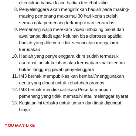
ditentukan bahwa klaim hadiah tersebut valid
Penyelenggara akan mengirimkan hadiah pada masing-
masing pemenang maksimal 30 hari kerja setelah 
semua data pemenang terkumpul dan tervalidasi
Pemenang wajib merekam video unboxing paket dari 
awal tanpa diedit agar keluhan bisa diproses apabila 
hadiah yang diterima tidak sesuai atau mengalami 
kerusakan
Hadiah yang penyelenggara kirim sudah termasuk 
asuransi, untuk keluhan atau kerusakan saat diterima 
bukan tanggung jawab penyelenggara
IM3 berhak mempublikasikan kembali/menggunakan 
cerita yang dibuat untuk kebutuhan promosi
IM3 berhak mendiskualifikasi Peserta maupun 
pemenang yang tidak mematuhi atau melanggar syarat
Kegiatan ini terbuka untuk umum dan tidak dipungut 
biaya
YOU MAY LIKE