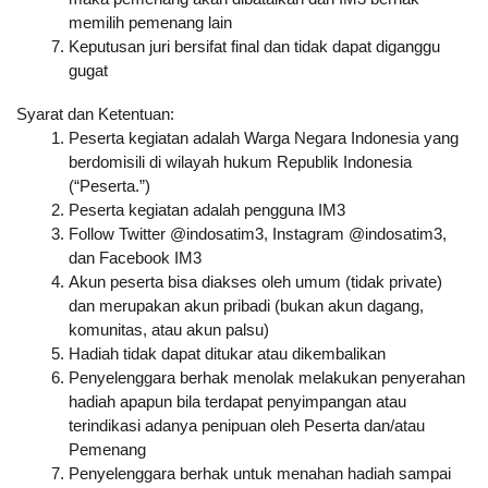
memilih pemenang lain
Keputusan juri bersifat final dan tidak dapat diganggu 
gugat
Syarat dan Ketentuan:
Peserta kegiatan adalah Warga Negara Indonesia yang 
berdomisili di wilayah hukum Republik Indonesia 
(“Peserta.”)
Peserta kegiatan adalah pengguna IM3
Follow Twitter @indosatim3, Instagram @indosatim3, 
dan Facebook IM3
Akun peserta bisa diakses oleh umum (tidak private) 
dan merupakan akun pribadi (bukan akun dagang, 
komunitas, atau akun palsu)
Hadiah tidak dapat ditukar atau dikembalikan
Penyelenggara berhak menolak melakukan penyerahan 
hadiah apapun bila terdapat penyimpangan atau 
terindikasi adanya penipuan oleh Peserta dan/atau 
Pemenang
Penyelenggara berhak untuk menahan hadiah sampai 