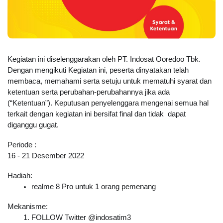
Kegiatan ini diselenggarakan oleh PT. Indosat Ooredoo Tbk. 
Dengan mengikuti Kegiatan ini, peserta dinyatakan telah 
membaca, memahami serta setuju untuk mematuhi syarat dan 
ketentuan serta perubahan-perubahannya jika ada 
(“Ketentuan”). Keputusan penyelenggara mengenai semua hal 
terkait dengan kegiatan ini bersifat final dan tidak  dapat 
diganggu gugat.
Periode :
16 - 21 Desember 2022
Hadiah:
realme 8 Pro untuk 1 orang pemenang
Mekanisme:
FOLLOW Twitter @indosatim3