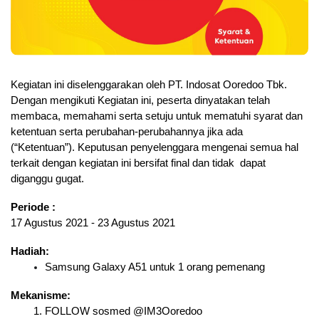
Kegiatan ini diselenggarakan oleh PT. Indosat Ooredoo Tbk. 
Dengan mengikuti Kegiatan ini, peserta dinyatakan telah 
membaca, memahami serta setuju untuk mematuhi syarat dan 
ketentuan serta perubahan-perubahannya jika ada 
(“Ketentuan”). Keputusan penyelenggara mengenai semua hal 
terkait dengan kegiatan ini bersifat final dan tidak  dapat 
diganggu gugat.
Periode :
17 Agustus 2021 - 23 Agustus 2021
Hadiah:
Samsung Galaxy A51 untuk 1 orang pemenang
Mekanisme:
FOLLOW sosmed @IM3Ooredoo