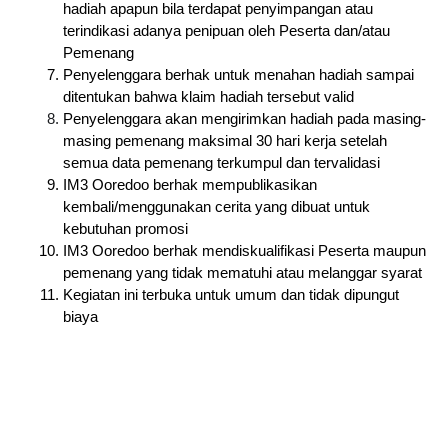
hadiah apapun bila terdapat penyimpangan atau 
terindikasi adanya penipuan oleh Peserta dan/atau 
Pemenang
Penyelenggara berhak untuk menahan hadiah sampai 
ditentukan bahwa klaim hadiah tersebut valid
Penyelenggara akan mengirimkan hadiah pada masing-
masing pemenang maksimal 30 hari kerja setelah 
semua data pemenang terkumpul dan tervalidasi
IM3 Ooredoo berhak mempublikasikan 
kembali/menggunakan cerita yang dibuat untuk 
kebutuhan promosi
IM3 Ooredoo berhak mendiskualifikasi Peserta maupun 
pemenang yang tidak mematuhi atau melanggar syarat
Kegiatan ini terbuka untuk umum dan tidak dipungut 
biaya