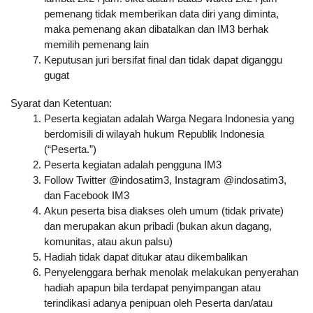
pemenang tidak memberikan data diri yang diminta, 
maka pemenang akan dibatalkan dan IM3 berhak 
memilih pemenang lain
Keputusan juri bersifat final dan tidak dapat diganggu 
gugat
Syarat dan Ketentuan:
Peserta kegiatan adalah Warga Negara Indonesia yang 
berdomisili di wilayah hukum Republik Indonesia 
(“Peserta.”)
Peserta kegiatan adalah pengguna IM3
Follow Twitter @indosatim3, Instagram @indosatim3, 
dan Facebook IM3
Akun peserta bisa diakses oleh umum (tidak private) 
dan merupakan akun pribadi (bukan akun dagang, 
komunitas, atau akun palsu)
Hadiah tidak dapat ditukar atau dikembalikan
Penyelenggara berhak menolak melakukan penyerahan 
hadiah apapun bila terdapat penyimpangan atau 
terindikasi adanya penipuan oleh Peserta dan/atau 