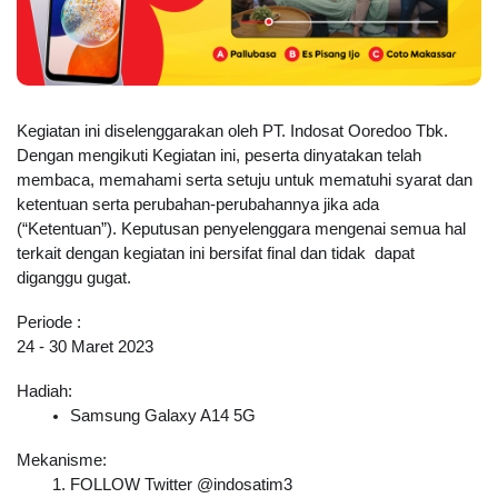
Kegiatan ini diselenggarakan oleh PT. Indosat Ooredoo Tbk. 
Dengan mengikuti Kegiatan ini, peserta dinyatakan telah 
membaca, memahami serta setuju untuk mematuhi syarat dan 
ketentuan serta perubahan-perubahannya jika ada 
(“Ketentuan”). Keputusan penyelenggara mengenai semua hal 
terkait dengan kegiatan ini bersifat final dan tidak  dapat 
diganggu gugat.
Periode :
24 - 30 Maret 2023
Hadiah:
Samsung Galaxy A14 5G
Mekanisme:
FOLLOW Twitter @indosatim3