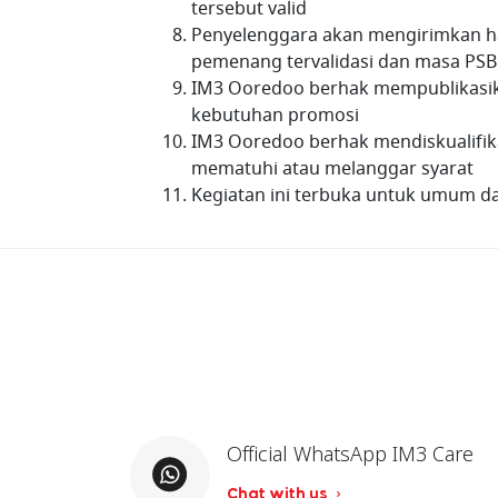
tersebut valid
Penyelenggara akan mengirimkan h
pemenang tervalidasi dan masa PSB
IM3 Ooredoo berhak mempublikasik
kebutuhan promosi
IM3 Ooredoo berhak mendiskualifi
mematuhi atau melanggar syarat
Kegiatan ini terbuka untuk umum da
Official WhatsApp IM3 Care
Chat with us