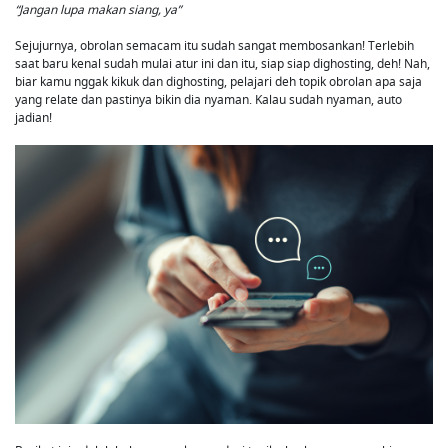
“Jangan lupa makan siang, ya”
Sejujurnya, obrolan semacam itu sudah sangat membosankan! Terlebih
saat baru kenal sudah mulai atur ini dan itu, siap siap dighosting, deh! Nah,
biar kamu nggak kikuk dan dighosting, pelajari deh topik obrolan apa saja
yang relate dan pastinya bikin dia nyaman. Kalau sudah nyaman, auto
jadian!