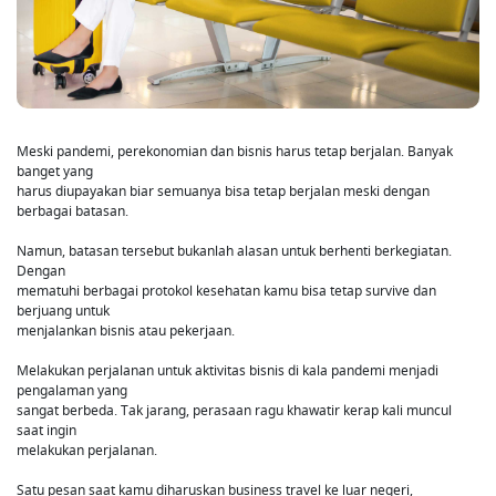
Meski pandemi, perekonomian dan bisnis harus tetap berjalan. Banyak
banget yang
harus diupayakan biar semuanya bisa tetap berjalan meski dengan
berbagai batasan.
Namun, batasan tersebut bukanlah alasan untuk berhenti berkegiatan.
Dengan
mematuhi berbagai protokol kesehatan kamu bisa tetap survive dan
berjuang untuk
menjalankan bisnis atau pekerjaan.
Melakukan perjalanan untuk aktivitas bisnis di kala pandemi menjadi
pengalaman yang
sangat berbeda. Tak jarang, perasaan ragu khawatir kerap kali muncul
saat ingin
melakukan perjalanan.
Satu pesan saat kamu diharuskan business travel ke luar negeri,