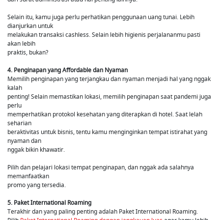
Selain itu, kamu juga perlu perhatikan penggunaan uang tunai. Lebih
dianjurkan untuk
melakukan transaksi cashless. Selain lebih higienis perjalananmu pasti
akan lebih
praktis, bukan?
4. Penginapan yang Affordable dan Nyaman
Memilih penginapan yang terjangkau dan nyaman menjadi hal yang nggak
kalah
penting! Selain memastikan lokasi, memilih penginapan saat pandemi juga
perlu
memperhatikan protokol kesehatan yang diterapkan di hotel. Saat lelah
seharian
beraktivitas untuk bisnis, tentu kamu menginginkan tempat istirahat yang
nyaman dan
nggak bikin khawatir.
Pilih dan pelajari lokasi tempat penginapan, dan nggak ada salahnya
memanfaatkan
promo yang tersedia.
5. Paket International Roaming
Terakhir dan yang paling penting adalah Paket International Roaming.