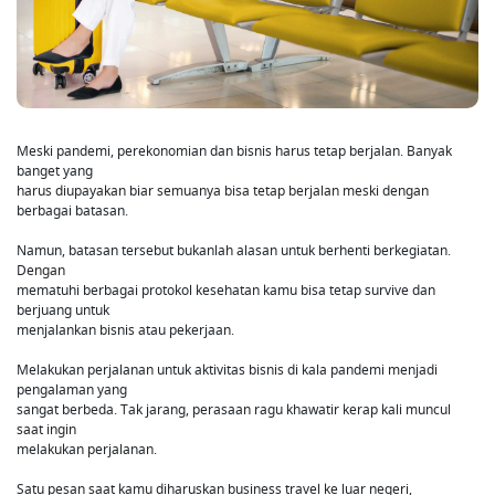
Meski pandemi, perekonomian dan bisnis harus tetap berjalan. Banyak
banget yang
harus diupayakan biar semuanya bisa tetap berjalan meski dengan
berbagai batasan.
Namun, batasan tersebut bukanlah alasan untuk berhenti berkegiatan.
Dengan
mematuhi berbagai protokol kesehatan kamu bisa tetap survive dan
berjuang untuk
menjalankan bisnis atau pekerjaan.
Melakukan perjalanan untuk aktivitas bisnis di kala pandemi menjadi
pengalaman yang
sangat berbeda. Tak jarang, perasaan ragu khawatir kerap kali muncul
saat ingin
melakukan perjalanan.
Satu pesan saat kamu diharuskan business travel ke luar negeri,