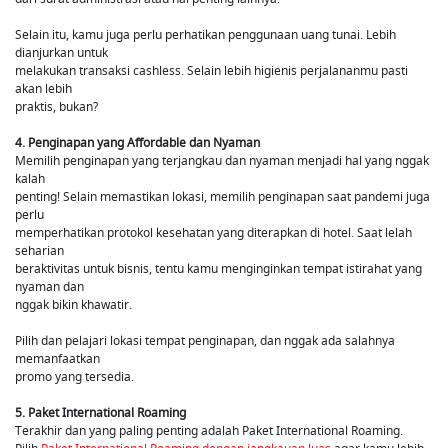
Selain itu, kamu juga perlu perhatikan penggunaan uang tunai. Lebih
dianjurkan untuk
melakukan transaksi cashless. Selain lebih higienis perjalananmu pasti
akan lebih
praktis, bukan?
4. Penginapan yang Affordable dan Nyaman
Memilih penginapan yang terjangkau dan nyaman menjadi hal yang nggak
kalah
penting! Selain memastikan lokasi, memilih penginapan saat pandemi juga
perlu
memperhatikan protokol kesehatan yang diterapkan di hotel. Saat lelah
seharian
beraktivitas untuk bisnis, tentu kamu menginginkan tempat istirahat yang
nyaman dan
nggak bikin khawatir.
Pilih dan pelajari lokasi tempat penginapan, dan nggak ada salahnya
memanfaatkan
promo yang tersedia.
5. Paket International Roaming
Terakhir dan yang paling penting adalah Paket International Roaming.