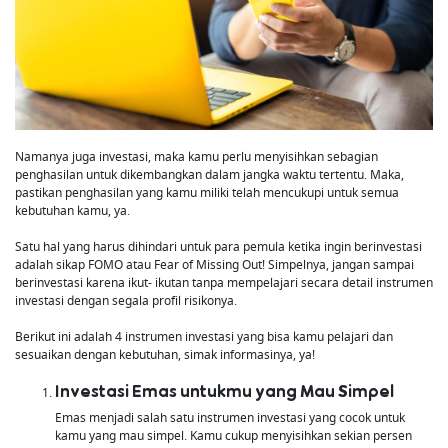
Namanya juga investasi, maka kamu perlu menyisihkan sebagian
penghasilan untuk dikembangkan dalam jangka waktu tertentu. Maka,
pastikan penghasilan yang kamu miliki telah mencukupi untuk semua
kebutuhan kamu, ya.
Satu hal yang harus dihindari untuk para pemula ketika ingin berinvestasi
adalah sikap FOMO atau Fear of Missing Out! Simpelnya, jangan sampai
berinvestasi karena ikut- ikutan tanpa mempelajari secara detail instrumen
investasi dengan segala profil risikonya.
Berikut ini adalah 4 instrumen investasi yang bisa kamu pelajari dan
sesuaikan dengan kebutuhan, simak informasinya, ya!
Investasi Emas untukmu yang Mau Simpel
Emas menjadi salah satu instrumen investasi yang cocok untuk
kamu yang mau simpel. Kamu cukup menyisihkan sekian persen