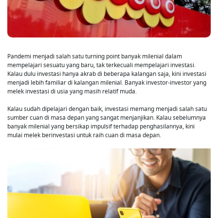
Pandemi menjadi salah satu turning point banyak milenial dalam
mempelajari sesuatu yang baru, tak terkecuali mempelajari investasi.
Kalau dulu investasi hanya akrab di beberapa kalangan saja, kini investasi
menjadi lebih familiar di kalangan milenial. Banyak investor-investor yang
melek investasi di usia yang masih relatif muda.
Kalau sudah dipelajari dengan baik, investasi memang menjadi salah satu
sumber cuan di masa depan yang sangat menjanjikan. Kalau sebelumnya
banyak milenial yang bersikap impulsif terhadap penghasilannya, kini
mulai melek berinvestasi untuk raih cuan di masa depan.