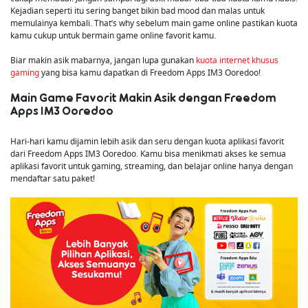
Kejadian seperti itu sering banget bikin bad mood dan malas untuk
memulainya kembali. That’s why sebelum main game online pastikan kuota
kamu cukup untuk bermain game online favorit kamu.
Biar makin asik mabarnya, jangan lupa gunakan
kuota internet khusus
gaming
yang bisa kamu dapatkan di Freedom Apps IM3 Ooredoo!
Main Game Favorit Makin Asik dengan Freedom
Apps IM3 Ooredoo
Hari-hari kamu dijamin lebih asik dan seru dengan kuota aplikasi favorit
dari Freedom Apps IM3 Ooredoo. Kamu bisa menikmati akses ke semua
aplikasi favorit untuk gaming, streaming, dan belajar online hanya dengan
mendaftar satu paket!