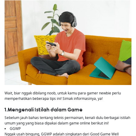
Wait, biar nggak dibilang noob, untuk kamu para gamer newbie perlu
memperhatikan beberapa tips ini! Simak informasinya, ya!
1.Mengenali Istilah dalam Game
Sebelum jauh bahas tentang teknis permainan, kenali dulu berbagai istilah
umum yang yang biasa dipakai dalam game online berikut ini!
GGWP
Nggak usah bingung, GGWP adalah singkatan dari Good Game Well