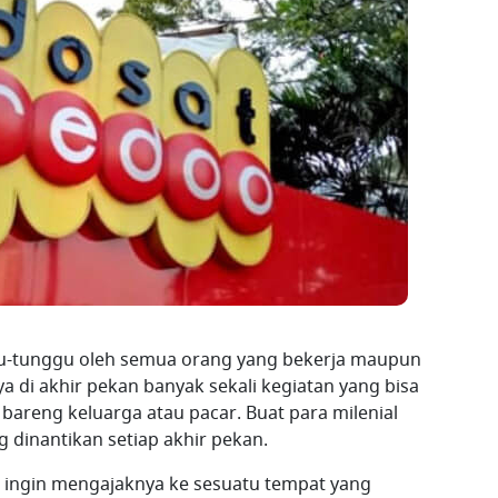
gu-tunggu oleh semua orang yang bekerja maupun
di akhir pekan banyak sekali kegiatan yang bisa
bareng keluarga atau pacar. Buat para milenial
 dinantikan setiap akhir pekan.
n ingin mengajaknya ke sesuatu tempat yang