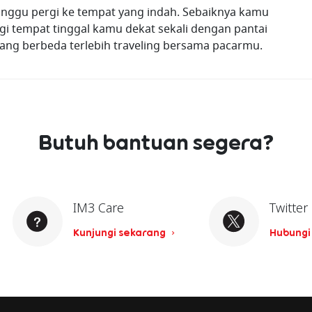
nggu pergi ke tempat yang indah. Sebaiknya kamu
gi tempat tinggal kamu dekat sekali dengan pantai
yang berbeda terlebih traveling bersama pacarmu.
Butuh bantuan segera?
IM3 Care
Twitter
Kunjungi sekarang
Hubungi