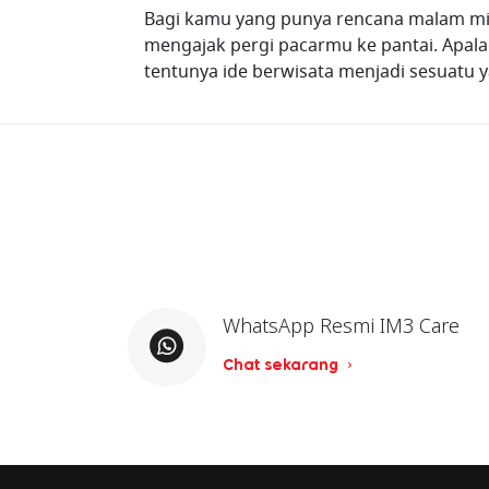
Bagi kamu yang punya rencana malam mi
mengajak pergi pacarmu ke pantai. Apala
tentunya ide berwisata menjadi sesuatu 
WhatsApp Resmi IM3 Care
Chat sekarang