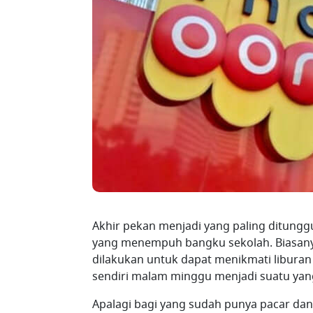
Akhir pekan menjadi yang paling ditung
yang menempuh bangku sekolah. Biasanya 
dilakukan untuk dapat menikmati liburan 
sendiri malam minggu menjadi suatu yang
Apalagi bagi yang sudah punya pacar da