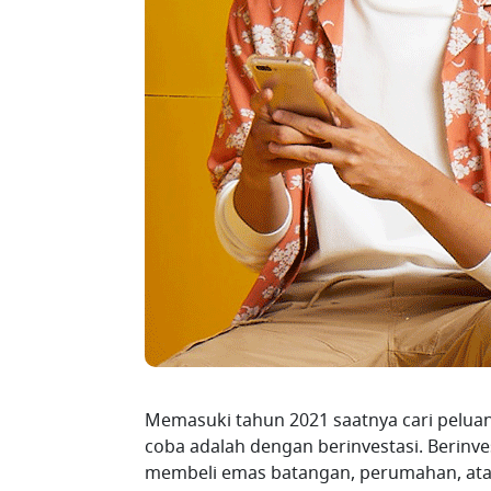
Memasuki tahun 2021 saatnya cari peluan
coba adalah dengan berinvestasi. Berinve
membeli emas batangan, perumahan, atau 