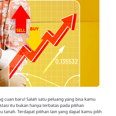
g cuan baru! Salah satu peluang yang bisa kamu
stasi itu bukan hanya terbatas pada pilihan
tanah. Terdapat pilihan lain yang dapat kamu pilih