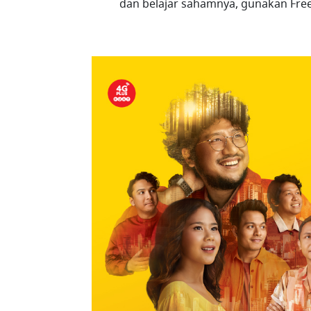
dan belajar sahamnya, gunakan Fre