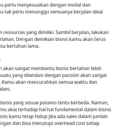
amu perlu menyesuaikan dengan modal dan
amu tak perlu menunggu semuanya berjalan ideal
resources yang dimiliki. Sambil berjalan, lakukan
lahan. Dengan demikian bisnis kamu akan terus
sa bertahan lama.
n
n akan sangat membantu bisnis bertahan lebih
esuatu yang dilandasi dengan passion akan sangat
. Kamu akan mencurahkan semua waktu dan
lani.
 bisnis yang sesuai passion tentu berbeda. Namun,
u abai terhadap hal-hal fundamental dalam bisnis
snis kamu tetap hidup jika ada sales dalam jumlah
ngan dan bisa menutupi overhead cost setiap