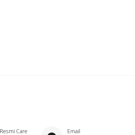
 Resmi Care
Email