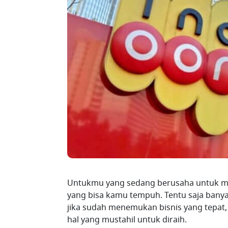
Untukmu yang sedang berusaha untuk men
yang bisa kamu tempuh. Tentu saja banyak
jika sudah menemukan bisnis yang tepat
hal yang mustahil untuk diraih.