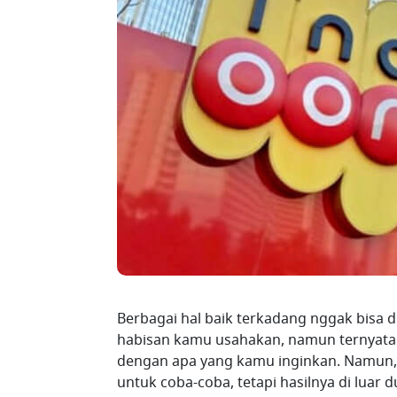
Berbagai hal baik terkadang nggak bisa d
habisan kamu usahakan, namun ternyata t
dengan apa yang kamu inginkan. Namun, 
untuk coba-coba, tetapi hasilnya di lua