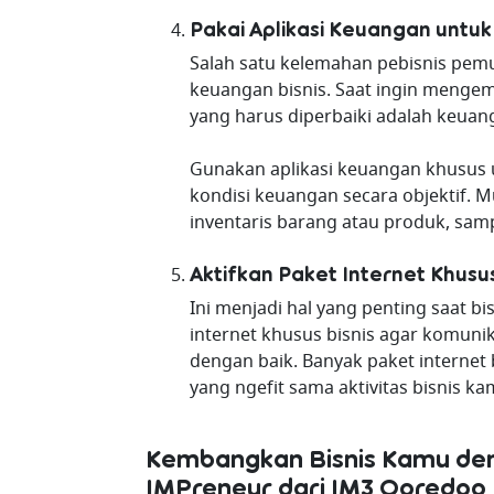
Pakai Aplikasi Keuangan untuk 
Salah satu kelemahan pebisnis pem
keuangan bisnis. Saat ingin mengem
yang harus diperbaiki adalah keuan
Gunakan aplikasi keuangan khusus 
kondisi keuangan secara objektif. Mu
inventaris barang atau produk, sam
Aktifkan Paket Internet Khusus
Ini menjadi hal yang penting saat 
internet khusus bisnis agar komunik
dengan baik. Banyak paket interne
yang ngefit sama aktivitas bisnis ka
Kembangkan Bisnis Kamu deng
IMPreneur dari IM3 Ooredoo