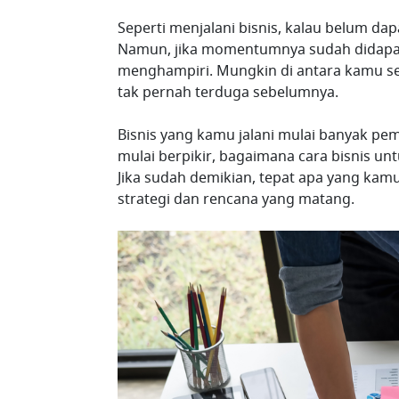
Seperti menjalani bisnis, kalau belum da
Namun, jika momentumnya sudah didapat,
menghampiri. Mungkin di antara kamu 
tak pernah terduga sebelumnya.
Bisnis yang kamu jalani mulai banyak pe
mulai berpikir, bagaimana cara bisnis un
Jika sudah demikian, tepat apa yang ka
strategi dan rencana yang matang.