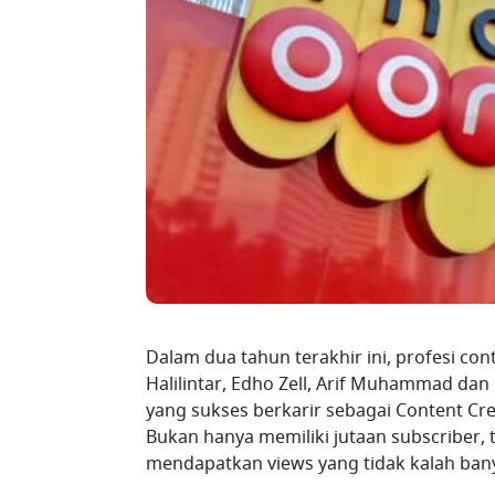
Dalam dua tahun terakhir ini, profesi con
Halilintar, Edho Zell, Arif Muhammad da
yang sukses berkarir sebagai Content Cre
Bukan hanya memiliki jutaan subscriber, ta
mendapatkan views yang tidak kalah ban