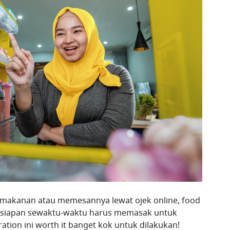
makanan atau memesannya lewat ojek online, food
ersiapan sewaktu-waktu harus memasak untuk
ation ini worth it banget kok untuk dilakukan!