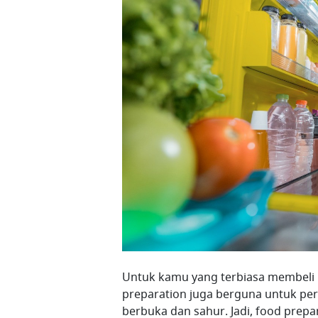
Untuk kamu yang terbiasa membeli 
preparation juga berguna untuk p
berbuka dan sahur. Jadi, food prepar