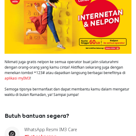
Nikmati juga gratis nelpon ke semua operator buat jalin silaturahmi
dengan orang-orang yang kamu cintai! Aktifkan sekarang juga dengan
menekan tombol *123# atau dapatkan langsung berbagai benefitnya di
aplikasi myIM3
!
Semoga tipsnya bermanfaat dan dapat membantu kamu dalam mengatur
waktu di bulan Ramadan, ya! Sampai jumpa!
Butuh bantuan segera?
WhatsApp Resmi IM3 Care