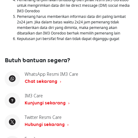
untuk mengirimkan data diri ke direct message (DM) social media
IM3 Ooredoo
Pemenang harus memberikan informasi data diri paling lambat
2x24 jam. Jika dalam batas waktu 2x24 jam pemenang tidak
memberikan data diri yang diminta, maka pemenang akan
dibatalkan dan IM3 Ooredoo berhak memilih pemenang lain
Keputusan juri bersifat final dan tidak dapat diganggu gugat
Butuh bantuan segera?
WhatsApp Resmi IM3 Care
Chat sekarang
IM3 Care
Kunjungi sekarang
Twitter Resmi Care
Hubungi sekarang