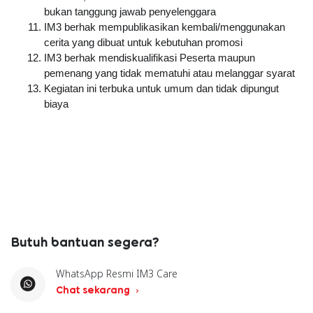
bukan tanggung jawab penyelenggara
IM3 berhak mempublikasikan kembali/menggunakan 
cerita yang dibuat untuk kebutuhan promosi
IM3 berhak mendiskualifikasi Peserta maupun 
pemenang yang tidak mematuhi atau melanggar syarat
Kegiatan ini terbuka untuk umum dan tidak dipungut 
biaya
Butuh bantuan segera?
WhatsApp Resmi IM3 Care
Chat sekarang