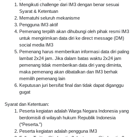
Mengikuti challenge dari IM3 dengan benar sesuai 
Syarat & Ketentuan
Mematuhi seluruh mekanisme
Pengguna IM3 aktif
Pemenang terpilih akan dihubungi oleh pihak resmi IM3 
untuk mengirimkan data diri ke direct message (DM) 
social media IM3
Pemenang harus memberikan informasi data diri paling 
lambat 2x24 jam. Jika dalam batas waktu 2x24 jam 
pemenang tidak memberikan data diri yang diminta, 
maka pemenang akan dibatalkan dan IM3 berhak 
memilih pemenang lain
Keputusan juri bersifat final dan tidak dapat diganggu 
gugat
Syarat dan Ketentuan:
Peserta kegiatan adalah Warga Negara Indonesia yang 
berdomisili di wilayah hukum Republik Indonesia 
(“Peserta.”)
Peserta kegiatan adalah pengguna IM3