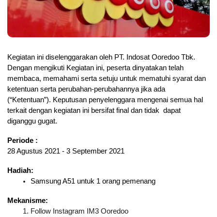
Kegiatan ini diselenggarakan oleh PT. Indosat Ooredoo Tbk. 
Dengan mengikuti Kegiatan ini, peserta dinyatakan telah 
membaca, memahami serta setuju untuk mematuhi syarat dan 
ketentuan serta perubahan-perubahannya jika ada 
(“Ketentuan”). Keputusan penyelenggara mengenai semua hal 
terkait dengan kegiatan ini bersifat final dan tidak  dapat 
diganggu gugat.
Periode :
28 Agustus 2021 - 3 September 2021
Hadiah:
Samsung A51 untuk 1 orang pemenang
Mekanisme:
Follow Instagram IM3 Ooredoo