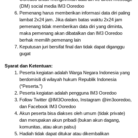
(DM) social media IM3 Ooredoo
Pemenang harus memberikan informasi data diri paling 
lambat 2x24 jam. Jika dalam batas waktu 2x24 jam 
pemenang tidak memberikan data diri yang diminta, 
maka pemenang akan dibatalkan dan IM3 Ooredoo 
berhak memilih pemenang lain
Keputusan juri bersifat final dan tidak dapat diganggu 
gugat
Syarat dan Ketentuan:
Peserta kegiatan adalah Warga Negara Indonesia yang 
berdomisili di wilayah hukum Republik Indonesia 
(“Peserta.”)
Peserta kegiatan adalah pengguna IM3 Ooredoo
Follow Twitter @IM3Ooredoo, Instagram @im3ooredoo, 
dan Facebook IM3 Ooredoo
Akun peserta bisa diakses oleh umum (tidak private) 
dan merupakan akun pribadi (bukan akun dagang, 
komunitas, atau akun palsu)
Hadiah tidak dapat ditukar atau dikembalikan