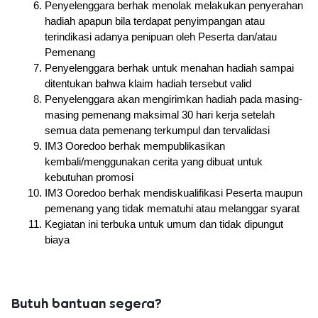
Penyelenggara berhak menolak melakukan penyerahan 
hadiah apapun bila terdapat penyimpangan atau 
terindikasi adanya penipuan oleh Peserta dan/atau 
Pemenang
Penyelenggara berhak untuk menahan hadiah sampai 
ditentukan bahwa klaim hadiah tersebut valid
Penyelenggara akan mengirimkan hadiah pada masing-
masing pemenang maksimal 30 hari kerja setelah 
semua data pemenang terkumpul dan tervalidasi
IM3 Ooredoo berhak mempublikasikan 
kembali/menggunakan cerita yang dibuat untuk 
kebutuhan promosi
IM3 Ooredoo berhak mendiskualifikasi Peserta maupun 
pemenang yang tidak mematuhi atau melanggar syarat
Kegiatan ini terbuka untuk umum dan tidak dipungut 
biaya
Butuh bantuan segera?