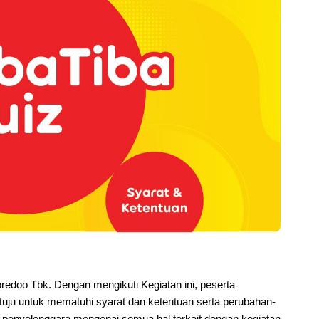
oredoo Tbk. Dengan mengikuti Kegiatan ini, peserta 
uju untuk mematuhi syarat dan ketentuan serta perubahan-