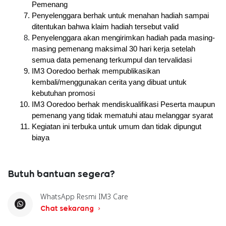
Pemenang
Penyelenggara berhak untuk menahan hadiah sampai 
ditentukan bahwa klaim hadiah tersebut valid
Penyelenggara akan mengirimkan hadiah pada masing-
masing pemenang maksimal 30 hari kerja setelah 
semua data pemenang terkumpul dan tervalidasi
IM3 Ooredoo berhak mempublikasikan 
kembali/menggunakan cerita yang dibuat untuk 
kebutuhan promosi
IM3 Ooredoo berhak mendiskualifikasi Peserta maupun 
pemenang yang tidak mematuhi atau melanggar syarat
Kegiatan ini terbuka untuk umum dan tidak dipungut 
biaya
Butuh bantuan segera?
WhatsApp Resmi IM3 Care
Chat sekarang