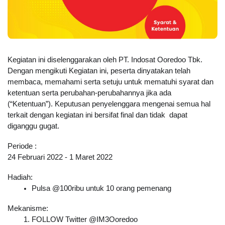
Kegiatan ini diselenggarakan oleh PT. Indosat Ooredoo Tbk. 
Dengan mengikuti Kegiatan ini, peserta dinyatakan telah 
membaca, memahami serta setuju untuk mematuhi syarat dan 
ketentuan serta perubahan-perubahannya jika ada 
(“Ketentuan”). Keputusan penyelenggara mengenai semua hal 
terkait dengan kegiatan ini bersifat final dan tidak  dapat 
diganggu gugat.
Periode :
24 Februari 2022 - 1 Maret 2022
Hadiah:
Pulsa @100ribu untuk 10 orang pemenang
Mekanisme:
FOLLOW Twitter @IM3Ooredoo