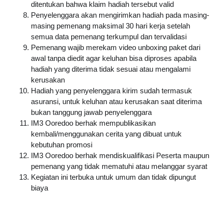
ditentukan bahwa klaim hadiah tersebut valid
Penyelenggara akan mengirimkan hadiah pada masing-
masing pemenang maksimal 30 hari kerja setelah 
semua data pemenang terkumpul dan tervalidasi
Pemenang wajib merekam video unboxing paket dari 
awal tanpa diedit agar keluhan bisa diproses apabila 
hadiah yang diterima tidak sesuai atau mengalami 
kerusakan
Hadiah yang penyelenggara kirim sudah termasuk 
asuransi, untuk keluhan atau kerusakan saat diterima 
bukan tanggung jawab penyelenggara
IM3 Ooredoo berhak mempublikasikan 
kembali/menggunakan cerita yang dibuat untuk 
kebutuhan promosi
IM3 Ooredoo berhak mendiskualifikasi Peserta maupun 
pemenang yang tidak mematuhi atau melanggar syarat
Kegiatan ini terbuka untuk umum dan tidak dipungut 
biaya