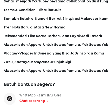
Sehari menjadi YouTuber bersama Collabonation Bus! Tun
Terms & Condition - TibaTibaQuiz
Semakin Betah di Kamar! Berikut 7 Inspirasi Makeover Kama
Tren Hobi Baru di Masa New Normal
Rekomendasi Film Korea Terbaru dan Layak Jadi Favorit
Aksesoris dan Apparel Untuk Gowes Pemula, Yok Gowes Yok
Vlogger-Vlogger Indonesia yang Bisa Jadi Inspirasi Kamu
2020, Saatnya Mompreneur Unjuk Gigi
Aksesoris dan Apparel Untuk Gowes Pemula, Yok Gowes Yok
Butuh bantuan segera?
WhatsApp Resmi IM3 Care
Chat sekarang