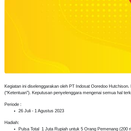
Kegiatan ini diselenggarakan oleh PT Indosat Ooredoo Hutchison.
(“Ketentuan”). Keputusan penyelenggara mengenai semua hal terkait
Periode :
26 Juli - 1 Agustus 2023
Hadiah:
Pulsa Total  1 Juta Rupiah untuk 5 Orang Pemenang (200 r