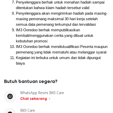
Penyelenggara berhak untuk menahan hadiah sampai 
ditentukan bahwa klaim hadiah tersebut valid
Penyelenggara akan mengirimkan hadiah pada masing-
masing pemenang maksimal 30 hari kerja setelah 
semua data pemenang terkumpul dan tervalidasi
IM3 Ooredoo berhak mempublikasikan 
kembali/menggunakan cerita yang dibuat untuk 
kebutuhan promosi
IM3 Ooredoo berhak mendiskualifikasi Peserta maupun 
pemenang yang tidak mematuhi atau melanggar syarat
Kegiatan ini terbuka untuk umum dan tidak dipungut 
biaya
Butuh bantuan segera?
WhatsApp Resmi IM3 Care
Chat sekarang
IM3 Care