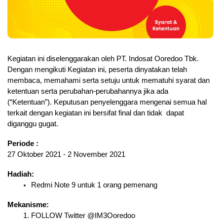
Kegiatan ini diselenggarakan oleh PT. Indosat Ooredoo Tbk. 
Dengan mengikuti Kegiatan ini, peserta dinyatakan telah 
membaca, memahami serta setuju untuk mematuhi syarat dan 
ketentuan serta perubahan-perubahannya jika ada 
(“Ketentuan”). Keputusan penyelenggara mengenai semua hal 
terkait dengan kegiatan ini bersifat final dan tidak  dapat 
diganggu gugat.
Periode :
27 Oktober 2021 - 2 November 2021
Hadiah:
Redmi Note 9 untuk 1 orang pemenang
Mekanisme:
FOLLOW Twitter @IM3Ooredoo