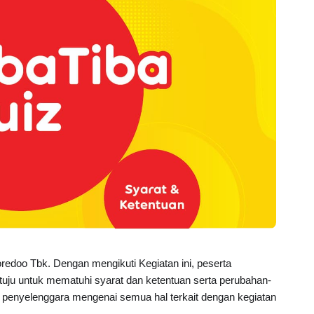
oredoo Tbk. Dengan mengikuti Kegiatan ini, peserta 
uju untuk mematuhi syarat dan ketentuan serta perubahan-
 penyelenggara mengenai semua hal terkait dengan kegiatan 