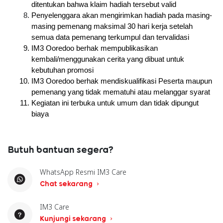
ditentukan bahwa klaim hadiah tersebut valid
Penyelenggara akan mengirimkan hadiah pada masing-
masing pemenang maksimal 30 hari kerja setelah 
semua data pemenang terkumpul dan tervalidasi
IM3 Ooredoo berhak mempublikasikan 
kembali/menggunakan cerita yang dibuat untuk 
kebutuhan promosi
IM3 Ooredoo berhak mendiskualifikasi Peserta maupun 
pemenang yang tidak mematuhi atau melanggar syarat
Kegiatan ini terbuka untuk umum dan tidak dipungut 
biaya
Butuh bantuan segera?
WhatsApp Resmi IM3 Care
Chat sekarang
IM3 Care
Kunjungi sekarang