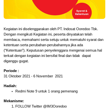
Kegiatan ini diselenggarakan oleh PT. Indosat Ooredoo Tbk. 
Dengan mengikuti Kegiatan ini, peserta dinyatakan telah 
membaca, memahami serta setuju untuk mematuhi syarat dan 
ketentuan serta perubahan-perubahannya jika ada 
(“Ketentuan”). Keputusan penyelenggara mengenai semua hal 
terkait dengan kegiatan ini bersifat final dan tidak  dapat 
diganggu gugat.
Periode :
31 Oktober 2021 - 6 November  2021
Hadiah:
Redmi Note 9 untuk 1 orang pemenang
Mekanisme:
FOLLOW Twitter @IM3Ooredoo