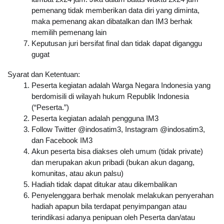
pemenang tidak memberikan data diri yang diminta, 
maka pemenang akan dibatalkan dan IM3 berhak 
memilih pemenang lain
Keputusan juri bersifat final dan tidak dapat diganggu 
gugat
Syarat dan Ketentuan:
Peserta kegiatan adalah Warga Negara Indonesia yang 
berdomisili di wilayah hukum Republik Indonesia 
(“Peserta.”)
Peserta kegiatan adalah pengguna IM3
Follow Twitter @indosatim3, Instagram @indosatim3, 
dan Facebook IM3
Akun peserta bisa diakses oleh umum (tidak private) 
dan merupakan akun pribadi (bukan akun dagang, 
komunitas, atau akun palsu)
Hadiah tidak dapat ditukar atau dikembalikan
Penyelenggara berhak menolak melakukan penyerahan 
hadiah apapun bila terdapat penyimpangan atau 
terindikasi adanya penipuan oleh Peserta dan/atau 