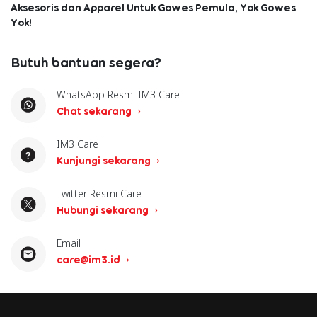
Aksesoris dan Apparel Untuk Gowes Pemula, Yok Gowes
Yok!
Butuh bantuan segera?
WhatsApp Resmi IM3 Care
Chat sekarang
IM3 Care
Kunjungi sekarang
Twitter Resmi Care
Hubungi sekarang
Email
care@im3.id