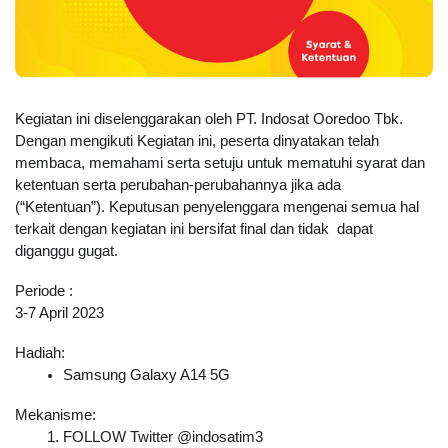
Kegiatan ini diselenggarakan oleh PT. Indosat Ooredoo Tbk. 
Dengan mengikuti Kegiatan ini, peserta dinyatakan telah 
membaca, memahami serta setuju untuk mematuhi syarat dan 
ketentuan serta perubahan-perubahannya jika ada 
(“Ketentuan”). Keputusan penyelenggara mengenai semua hal 
terkait dengan kegiatan ini bersifat final dan tidak  dapat 
diganggu gugat.
Periode :
3-7 April 2023
Hadiah:
Samsung Galaxy A14 5G
Mekanisme:
FOLLOW Twitter @indosatim3