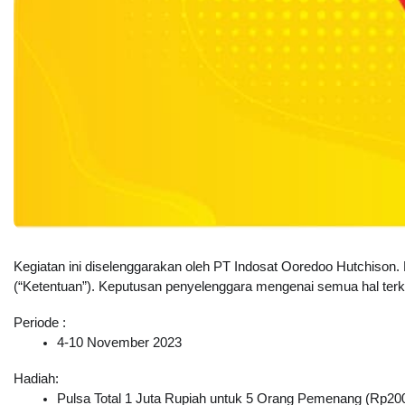
Kegiatan ini diselenggarakan oleh PT Indosat Ooredoo Hutchison.
(“Ketentuan”). Keputusan penyelenggara mengenai semua hal terkait
Periode :
4-10 November 2023
Hadiah:
Pulsa Total 1 Juta Rupiah untuk 5 Orang Pemenang (Rp200