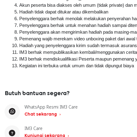
Akun peserta bisa diakses oleh umum (tidak private) dan 
Hadiah tidak dapat ditukar atau dikembalikan
Penyelenggara berhak menolak melakukan penyerahan hadi
Penyelenggara berhak untuk menahan hadiah sampai ditent
Penyelenggara akan mengirimkan hadiah pada masing-masi
Pemenang wajib merekam video unboxing paket dari awal ta
Hadiah yang penyelenggara kirim sudah termasuk asuransi
IM3 berhak mempublikasikan kembali/menggunakan cerita 
IM3 berhak mendiskualifikasi Peserta maupun pemenang y
Kegiatan ini terbuka untuk umum dan tidak dipungut biaya
Butuh bantuan segera?
WhatsApp Resmi IM3 Care
Chat sekarang
IM3 Care
Kunjungi sekarang