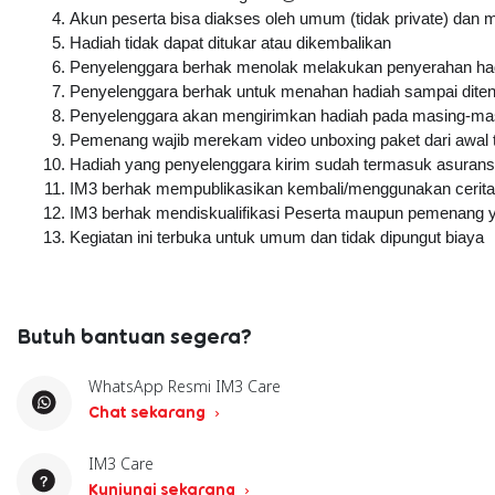
Akun peserta bisa diakses oleh umum (tidak private) dan 
Hadiah tidak dapat ditukar atau dikembalikan
Penyelenggara berhak menolak melakukan penyerahan hadi
Penyelenggara berhak untuk menahan hadiah sampai ditent
Penyelenggara akan mengirimkan hadiah pada masing-masi
Pemenang wajib merekam video unboxing paket dari awal ta
Hadiah yang penyelenggara kirim sudah termasuk asuransi
IM3 berhak mempublikasikan kembali/menggunakan cerita 
IM3 berhak mendiskualifikasi Peserta maupun pemenang y
Kegiatan ini terbuka untuk umum dan tidak dipungut biaya
Butuh bantuan segera?
WhatsApp Resmi IM3 Care
Chat sekarang
IM3 Care
Kunjungi sekarang