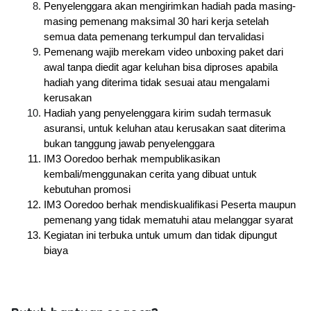
Penyelenggara akan mengirimkan hadiah pada masing-
masing pemenang maksimal 30 hari kerja setelah 
semua data pemenang terkumpul dan tervalidasi
Pemenang wajib merekam video unboxing paket dari 
awal tanpa diedit agar keluhan bisa diproses apabila 
hadiah yang diterima tidak sesuai atau mengalami 
kerusakan
Hadiah yang penyelenggara kirim sudah termasuk 
asuransi, untuk keluhan atau kerusakan saat diterima 
bukan tanggung jawab penyelenggara
IM3 Ooredoo berhak mempublikasikan 
kembali/menggunakan cerita yang dibuat untuk 
kebutuhan promosi
IM3 Ooredoo berhak mendiskualifikasi Peserta maupun 
pemenang yang tidak mematuhi atau melanggar syarat
Kegiatan ini terbuka untuk umum dan tidak dipungut 
biaya