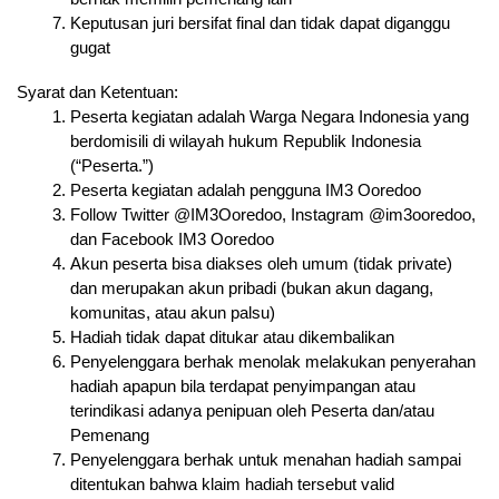
Keputusan juri bersifat final dan tidak dapat diganggu 
gugat
Syarat dan Ketentuan:
Peserta kegiatan adalah Warga Negara Indonesia yang 
berdomisili di wilayah hukum Republik Indonesia 
(“Peserta.”)
Peserta kegiatan adalah pengguna IM3 Ooredoo
Follow Twitter @IM3Ooredoo, Instagram @im3ooredoo, 
dan Facebook IM3 Ooredoo
Akun peserta bisa diakses oleh umum (tidak private) 
dan merupakan akun pribadi (bukan akun dagang, 
komunitas, atau akun palsu)
Hadiah tidak dapat ditukar atau dikembalikan
Penyelenggara berhak menolak melakukan penyerahan 
hadiah apapun bila terdapat penyimpangan atau 
terindikasi adanya penipuan oleh Peserta dan/atau 
Pemenang
Penyelenggara berhak untuk menahan hadiah sampai 
ditentukan bahwa klaim hadiah tersebut valid