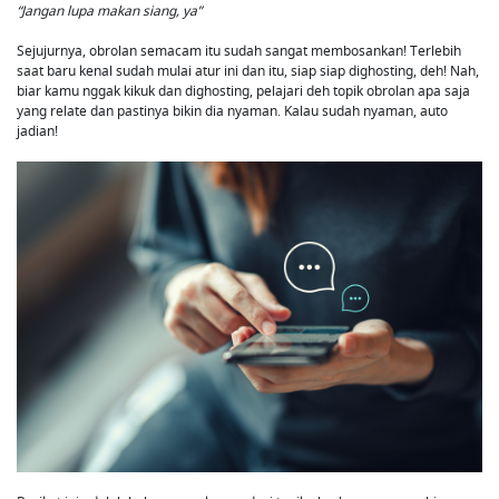
“Jangan lupa makan siang, ya”
Sejujurnya, obrolan semacam itu sudah sangat membosankan! Terlebih
saat baru kenal sudah mulai atur ini dan itu, siap siap dighosting, deh! Nah,
biar kamu nggak kikuk dan dighosting, pelajari deh topik obrolan apa saja
yang relate dan pastinya bikin dia nyaman. Kalau sudah nyaman, auto
jadian!