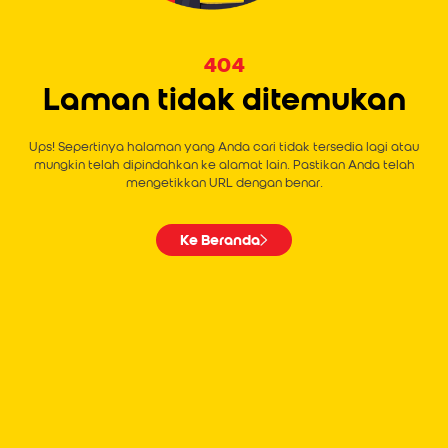
404
Laman tidak ditemukan
Ups! Sepertinya halaman yang Anda cari tidak tersedia lagi atau
mungkin telah dipindahkan ke alamat lain. Pastikan Anda telah
mengetikkan URL dengan benar.
Ke Beranda