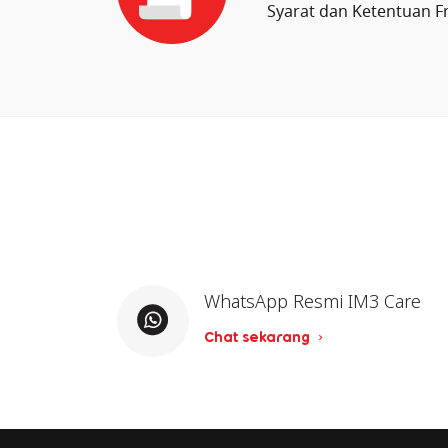
Syarat dan Ketentuan F
WhatsApp Resmi IM3 Care
Chat sekarang