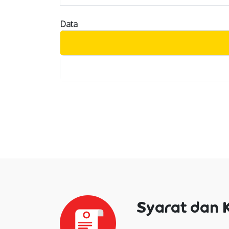
Data
Syarat dan 