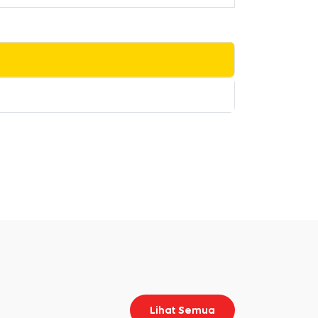
Lihat Semua