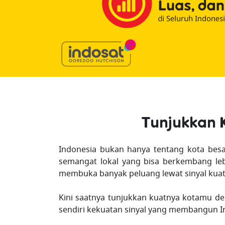
Tunjukkan 
Indonesia bukan hanya tentang kota besar
semangat lokal yang bisa berkembang leb
membuka banyak peluang lewat sinyal kua
Kini saatnya tunjukkan kuatnya kotamu de
sendiri kekuatan sinyal yang membangun In