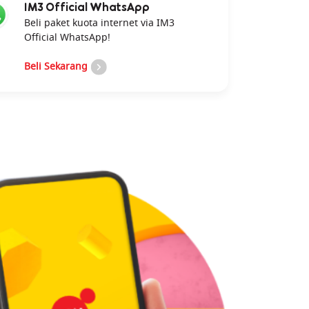
IM3 Official WhatsApp
Beli paket kuota internet via IM3
Official WhatsApp!
Beli Sekarang