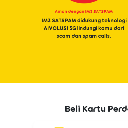
Aman dengan IM3 SATSPAM
IM3 SATSPAM didukung teknologi
AIVOLUSI 5G lindungi kamu dari
scam dan spam calls.
Beli Kartu Per