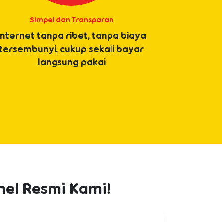
Simpel dan Transparan
Internet tanpa ribet, tanpa biaya
tersembunyi, cukup sekali bayar
langsung pakai
nel Resmi Kami!