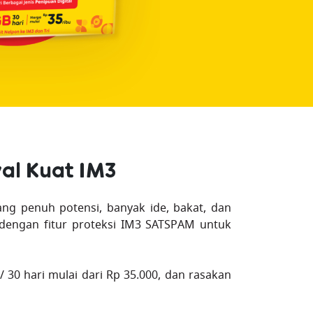
al Kuat IM3
ang penuh potensi, banyak ide, bakat, dan
 dengan fitur proteksi IM3 SATSPAM untuk
30 hari mulai dari Rp 35.000, dan rasakan