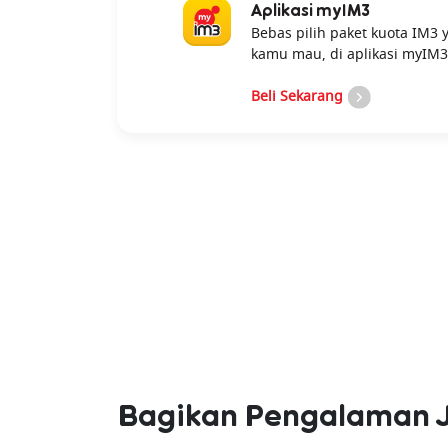
Aplikasi myIM3
Bebas pilih paket kuota IM3 
kamu mau, di aplikasi myIM3
Beli Sekarang
Bagikan Pengalaman 