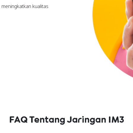
 meningkatkan kualitas
FAQ Tentang Jaringan IM3