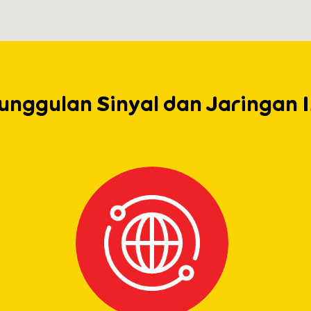
unggulan Sinyal dan Jaringan 