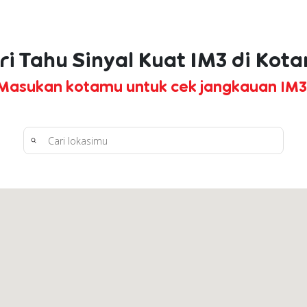
ri Tahu Sinyal Kuat IM3 di Kot
Masukan kotamu untuk cek jangkauan IM3