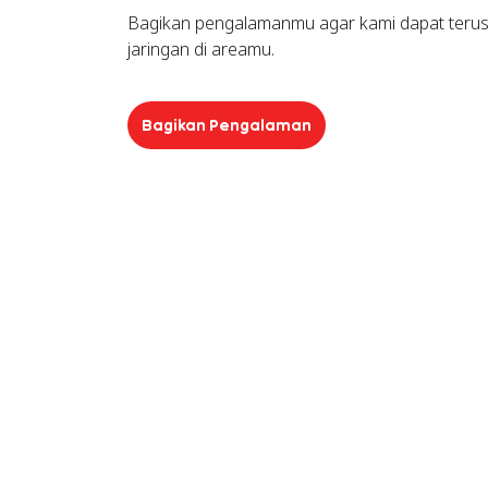
Bagikan pengalamanmu agar kami dapat terus
jaringan di areamu.
Bagikan Pengalaman