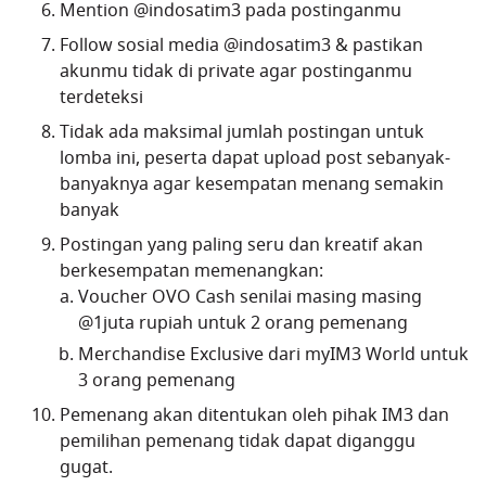
Mention @indosatim3 pada postinganmu
Follow sosial media @indosatim3 & pastikan
akunmu tidak di private agar postinganmu
terdeteksi
Tidak ada maksimal jumlah postingan untuk
lomba ini, peserta dapat upload post sebanyak-
banyaknya agar kesempatan menang semakin
banyak
Postingan yang paling seru dan kreatif akan
berkesempatan memenangkan:
Voucher OVO Cash senilai masing masing
@1juta rupiah untuk 2 orang pemenang
Merchandise Exclusive dari myIM3 World untuk
3 orang pemenang
Pemenang akan ditentukan oleh pihak IM3 dan
pemilihan pemenang tidak dapat diganggu
gugat.