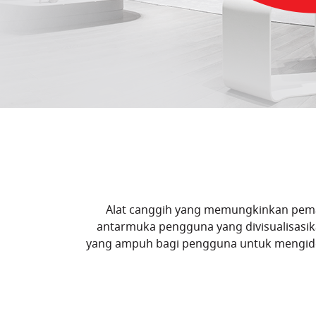
Alat canggih yang memungkinkan pemas
antarmuka pengguna yang divisualisasik
yang ampuh bagi pengguna untuk mengident