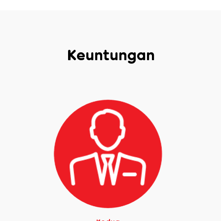
Keuntungan