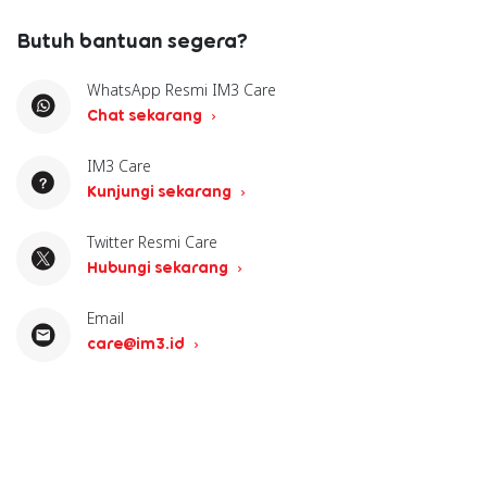
Butuh bantuan segera?
WhatsApp Resmi IM3 Care
Chat sekarang
IM3 Care
Kunjungi sekarang
Twitter Resmi Care
Hubungi sekarang
Email
care@im3.id