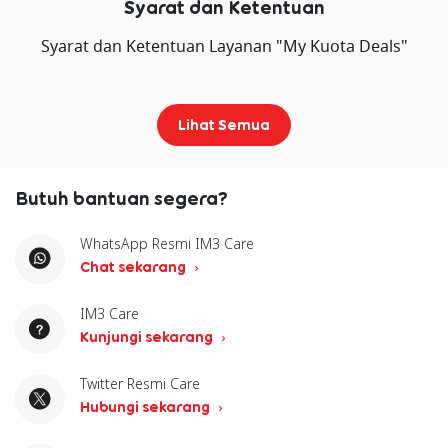
Syarat dan Ketentuan
Syarat dan Ketentuan Layanan "My Kuota Deals"
Lihat Semua
Butuh bantuan segera?
WhatsApp Resmi IM3 Care
Chat sekarang
IM3 Care
Kunjungi sekarang
Twitter Resmi Care
Hubungi sekarang