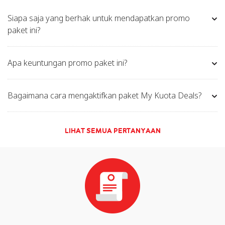
Siapa saja yang berhak untuk mendapatkan promo
paket ini?
Apa keuntungan promo paket ini?
Bagaimana cara mengaktifkan paket My Kuota Deals?
LIHAT SEMUA PERTANYAAN