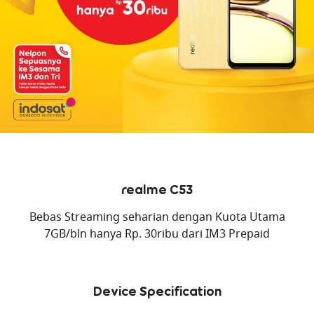
realme C53
Bebas Streaming seharian dengan Kuota Utama
7GB/bln hanya Rp. 30ribu dari IM3 Prepaid
Device Specification