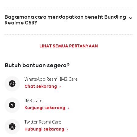
Bagaimana cara mendapatkan benefit Bundling
Realme C53?
LIHAT SEMUA PERTANYAAN
Butuh bantuan segera?
WhatsApp Resmi IM3 Care
Chat sekarang
IM3 Care
Kunjungi sekarang
Twitter Resmi Care
Hubungi sekarang