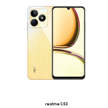
realme C53